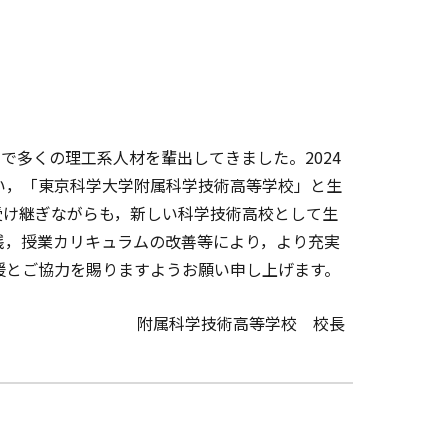
多くの理工系人材を輩出してきました。2024
に伴い，「東京科学大学附属科学技術高等学校」と生
受け継ぎながらも，新しい科学技術高校として生
践，授業カリキュラムの改善等により，より充実
援とご協力を賜りますようお願い申し上げます。
附属科学技術高等学校 校長