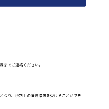
携課までご連絡ください。
となり、税制上の優遇措置を受けることができ