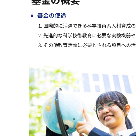
基金の使途
国際的に活躍できる科学技術系人材育成の
先進的な科学技術教育に必要な実験機器や
その他教育活動に必要とされる項目への活