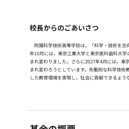
校長からのごあいさつ
附属科学技術高等学校は，「科学・技術を志向す
年10月には，東京工業大学と東京医科歯科大学の
まれ変わりました。さらに2027年4月には，
まれ変わろうとしています。先駆的な科学技術
した教育環境を実現し，社会に貢献できるよう
基金の概要