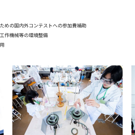
ための国内外コンテストへの参加費補助
工作機械等の環境整備
用