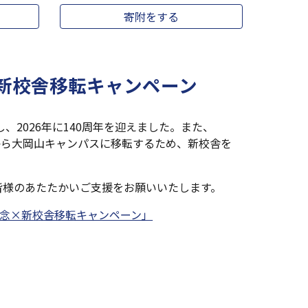
寄附をする
×新校舎移転キャンペーン
、2026年に140周年を迎えました。また、
スから大岡山キャンパスに移転するため、新校舎を
皆様のあたたかいご支援をお願いいたします。
記念×新校舎移転キャンペーン」