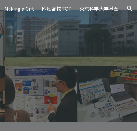
Making a Gift
附属高校TOP
東京科学大学基金
ion