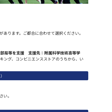
があります。ご都合に合わせて選択ください。
：
部局等を支援
支援先：附属科学技術高等学
キング、コンビニエンスストアのうちから、い
へ）
さい。