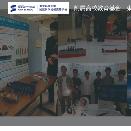
附属高校教育基金｜
Sk